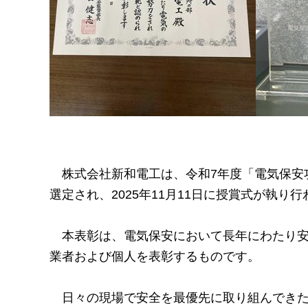
株式会社新和電工は、令和7年度「電気保安
選定され、2025年11月11日に授賞式が執り
本表彰は、電気保安において長年にわたり安
業者および個人を表彰するものです。
日々の現場で安全を最優先に取り組んできた