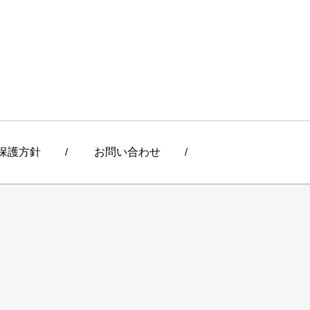
保護方針
/
お問い合わせ
/