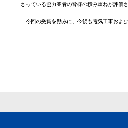
さっている協力業者の皆様の積み重ねが評価
今回の受賞を励みに、今後も電気工事および