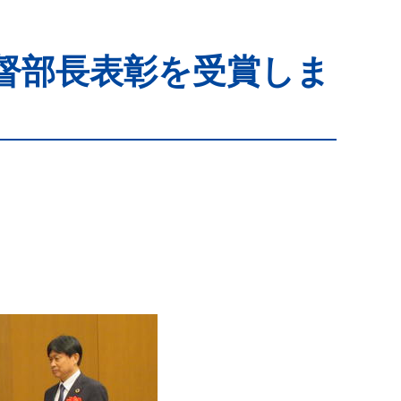
監督部長表彰を受賞しま