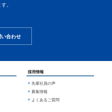
ます。
問い合わせ
採用情報
先輩社員の声
募集情報
よくあるご質問