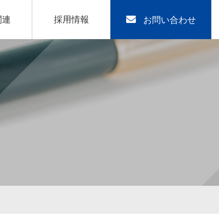
関連
採用情報
お問い合わせ