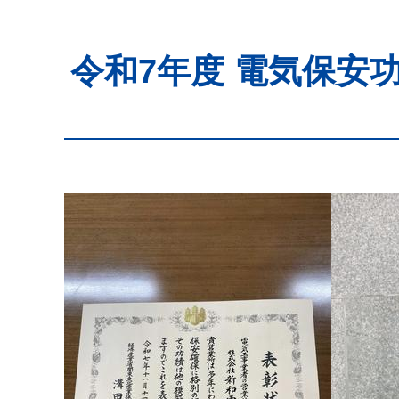
令和7年度 電気保安