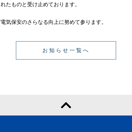
されたものと受け止めております。
電気保安のさらなる向上に努めて参ります。
お知らせ一覧へ