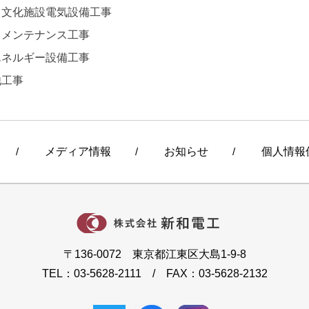
・文化施設電気設備工事
・メンテナンス工事
エネルギー設備工事
他工事
/
メディア情報
/
お知らせ
/
個人情報
〒136-0072 東京都江東区大島1-9-8
TEL：03-5628-2111 / FAX：03-5628-2132