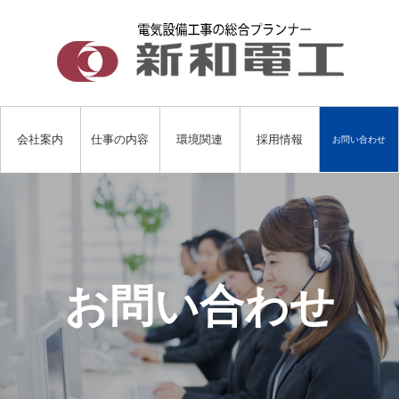
会社案内
仕事の内容
環境関連
採用情報
お問い合わせ
お問い合わせ