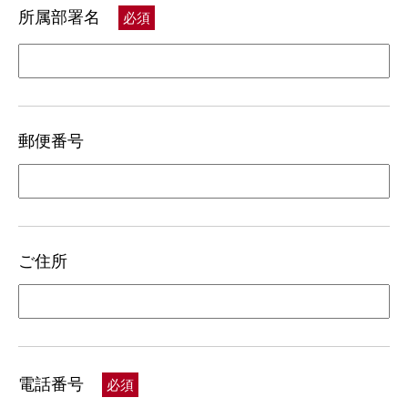
所属部署名
必須
郵便番号
ご住所
電話番号
必須