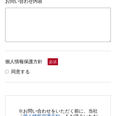
お問い合わせ内容
個人情報保護方針
必須
同意する
※お問い合わせをいただく前に、当社