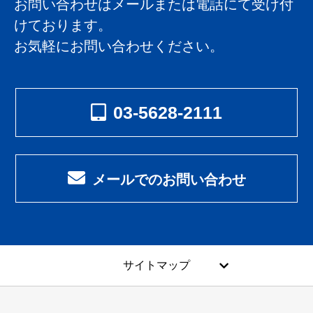
お問い合わせはメールまたは電話にて受け付
けております。
お気軽にお問い合わせください。
03-5628-2111
メールでのお問い合わせ
サイトマップ