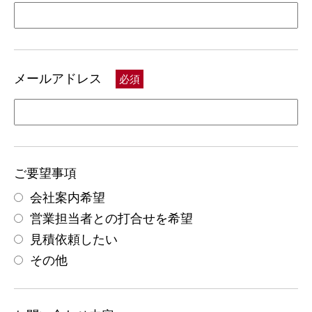
メールアドレス
必須
ご要望事項
会社案内希望
営業担当者との打合せを希望
見積依頼したい
その他