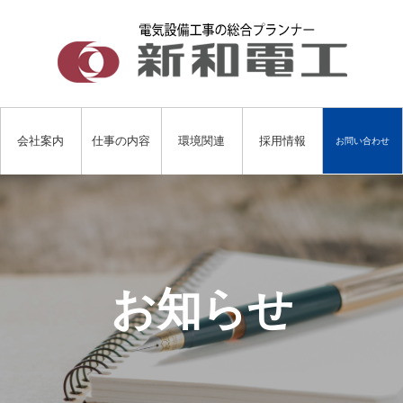
会社案内
仕事の内容
環境関連
採用情報
お問い合わせ
お知らせ