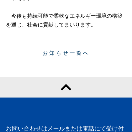
今後も持続可能で柔軟なエネルギー環境の構築
を通じ、社会に貢献してまいります。
お知らせ一覧へ
お問い合わせはメールまたは電話にて受け付