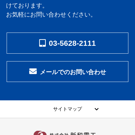
けております。
お気軽にお問い合わせください。
03-5628-2111
メールでのお問い合わせ
サイトマップ