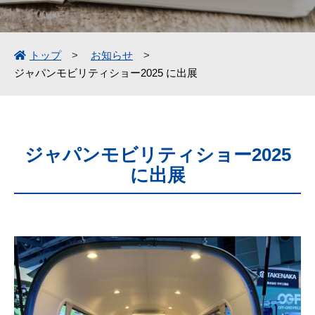
トップ
お知らせ
ジャパンモビリティショー2025 に出展
ジャパンモビリティショー2025
に出展