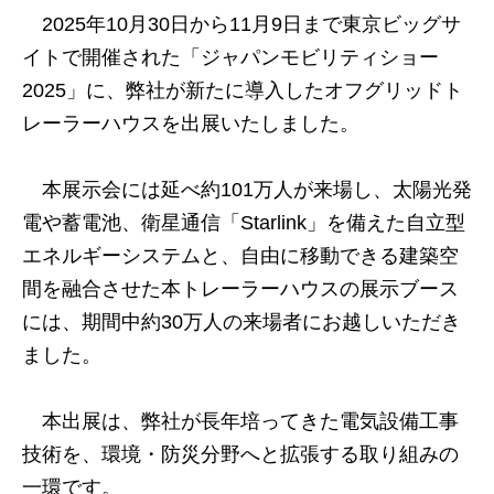
2025年10月30日から11月9日まで東京ビッグサ
イトで開催された「ジャパンモビリティショー
2025」に、弊社が新たに導入したオフグリッドト
レーラーハウスを出展いたしました。
本展示会には延べ約101万人が来場し、太陽光発
電や蓄電池、衛星通信「Starlink」を備えた自立型
エネルギーシステムと、自由に移動できる建築空
間を融合させた本トレーラーハウスの展示ブース
には、期間中約30万人の来場者にお越しいただき
ました。
本出展は、弊社が長年培ってきた電気設備工事
技術を、環境・防災分野へと拡張する取り組みの
一環です。